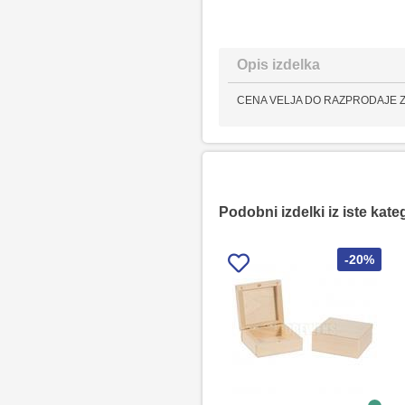
Opis izdelka
CENA VELJA DO RAZPRODAJE 
Podobni izdelki iz iste kate
-20%